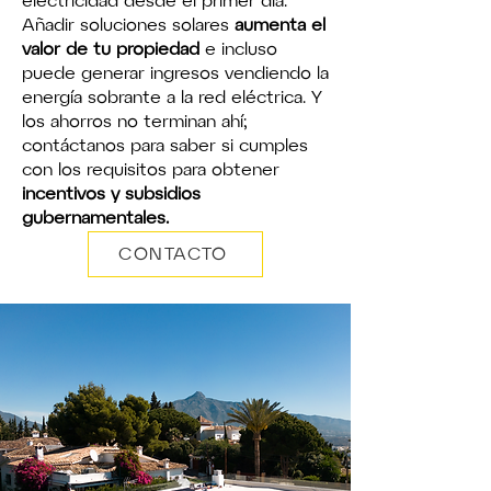
electricidad desde el primer día.
Añadir soluciones solares
aumenta el
valor de tu propiedad
e incluso
puede generar ingresos vendiendo la
energía sobrante a la red eléctrica. Y
los ahorros no terminan ahí;
contáctanos para saber si cumples
con los requisitos para obtener
incentivos y subsidios
gubernamentales.
CONTACTO