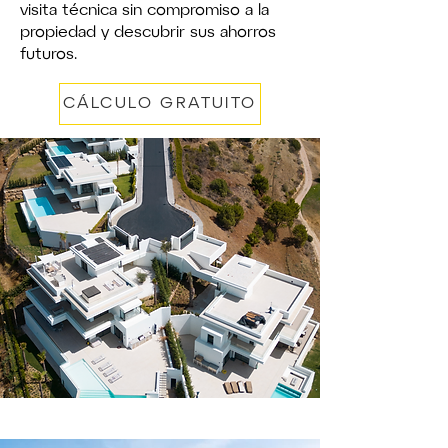
visita técnica sin compromiso a la
propiedad y descubrir sus ahorros
futuros.
CÁLCULO GRATUITO