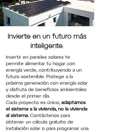
Invierte en un futuro más
inteligente.
Invertir en paneles solares te
permite alimentar tu hogar con
energía verde, contribuyendo a un
futuro sostenible. Protege a la
próxima generación con energía solar
y disfruta de beneficios ambientales
desde el primer día.
Cada proyecto es único;
adaptamos
el sistema a la vivienda, no la vivienda
al sistema.
Contáctenos para
obtener un cálculo gratuito de
instalación solar o para programar una