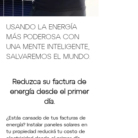
USANDO LA ENERGÍA
MÁS PODEROSA CON
UNA MENTE INTELIGENTE,
SALVAREMOS EL MUNDO.
Reduzca su factura de
energía desde el primer
día.
¿Estás cansado de tus facturas de
energía? Instalar paneles solares en
tu propiedad reducirá tu costo de