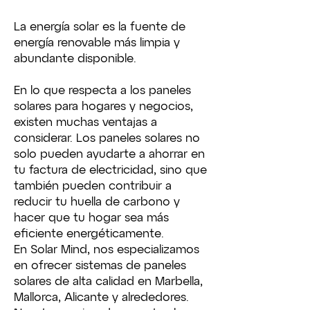
La energía solar es la fuente de
energía renovable más limpia y
abundante disponible.
En lo que respecta a los paneles
solares para hogares y negocios,
existen muchas ventajas a
considerar. Los paneles solares no
solo pueden ayudarte a ahorrar en
tu factura de electricidad, sino que
también pueden contribuir a
reducir tu huella de carbono y
hacer que tu hogar sea más
eficiente energéticamente.
En Solar Mind, nos especializamos
en ofrecer sistemas de paneles
solares de alta calidad en Marbella,
Mallorca, Alicante y alrededores.