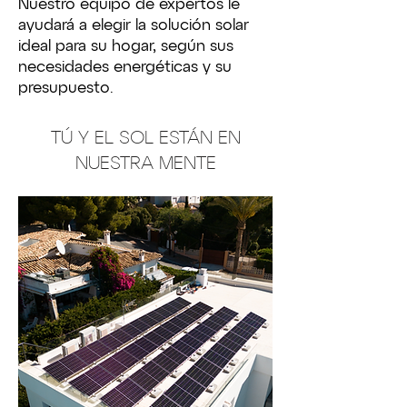
Nuestro equipo de expertos le
ayudará a elegir la solución solar
ideal para su hogar, según sus
necesidades energéticas y su
presupuesto.
TÚ Y EL SOL ESTÁN EN
NUESTRA MENTE