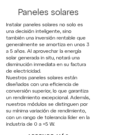
Paneles solares
Instalar paneles solares no solo es
una decisión inteligente, sino
también una inversión rentable que
generalmente se amortiza en unos 3
a 5 años. Al aprovechar la energía
solar generada in situ, notará una
disminución inmediata en su factura
de electricidad.
Nuestros paneles solares están
diseñados con una eficiencia de
conversión superior, lo que garantiza
un rendimiento excepcional. Además,
nuestros módulos se distinguen por
su mínima variación de rendimiento,
con un rango de tolerancia líder en la
industria de 0 a +5 W.