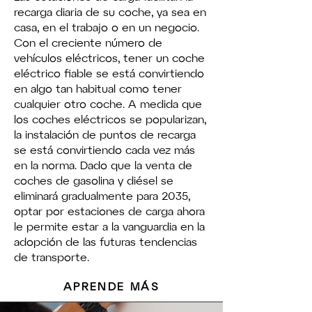
recarga diaria de su coche, ya sea en
casa, en el trabajo o en un negocio.
Con el creciente número de
vehículos eléctricos, tener un coche
eléctrico fiable se está convirtiendo
en algo tan habitual como tener
cualquier otro coche. A medida que
los coches eléctricos se popularizan,
la instalación de puntos de recarga
se está convirtiendo cada vez más
en la norma. Dado que la venta de
coches de gasolina y diésel se
eliminará gradualmente para 2035,
optar por estaciones de carga ahora
le permite estar a la vanguardia en la
adopción de las futuras tendencias
de transporte.
APRENDE MÁS