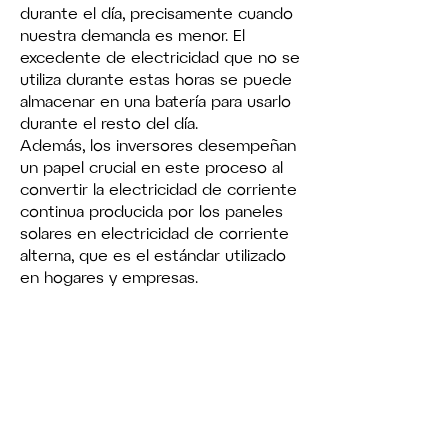
durante el día, precisamente cuando
nuestra demanda es menor. El
excedente de electricidad que no se
utiliza durante estas horas se puede
almacenar en una batería para usarlo
durante el resto del día.
Además, los inversores desempeñan
un papel crucial en este proceso al
convertir la electricidad de corriente
continua producida por los paneles
solares en electricidad de corriente
alterna, que es el estándar utilizado
en hogares y empresas.
APRENDE MÁS