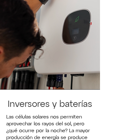
Inversores y baterías
Las células solares nos permiten
aprovechar los rayos del sol, pero
¿qué ocurre por la noche? La mayor
producción de energía se produce