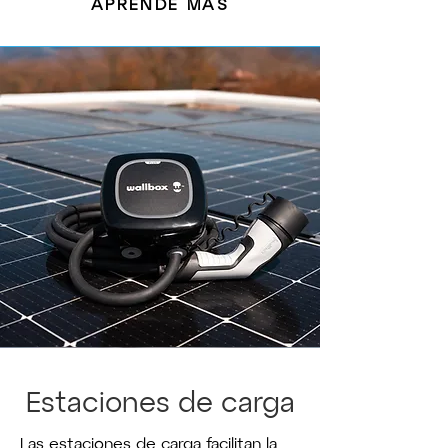
APRENDE MÁS
Estaciones de carga
Las estaciones de carga facilitan la