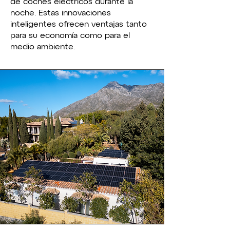
de coches eléctricos durante la
noche. Estas innovaciones
inteligentes ofrecen ventajas tanto
para su economía como para el
medio ambiente.