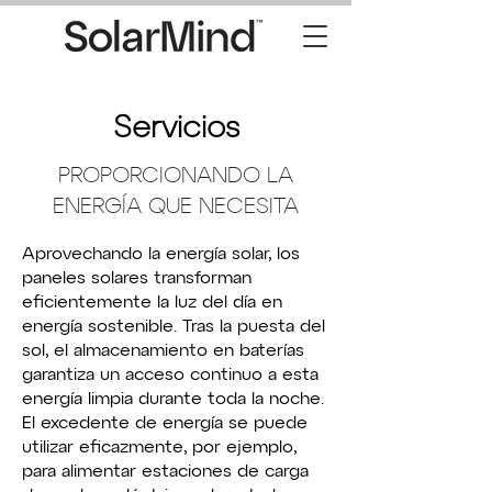
Servicios
PROPORCIONANDO LA
ENERGÍA QUE NECESITA
Aprovechando la energía solar, los
paneles solares transforman
eficientemente la luz del día en
energía sostenible. Tras la puesta del
sol, el almacenamiento en baterías
garantiza un acceso continuo a esta
energía limpia durante toda la noche.
El excedente de energía se puede
utilizar eficazmente, por ejemplo,
para alimentar estaciones de carga