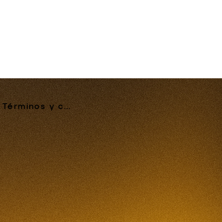
Términos y condiciones